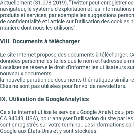
Actuellement (31.078.2019), "Twitter peut enregistrer cett
navigateur, le système d'exploitation et les informations
produits et services, par exemple les suggestions person
de confidentialité et l'article sur l'utilisation des cookie
manière dont nous les utilisons".
VIII. Documents à télécharger
Le site Internet propose des documents à télécharger. Ce
données personnelles telles que le nom et l'adresse e-m
Localiser se réserve le droit d'informer les utilisateurs s
nouveaux documents.
la nouvelle parution de documents thématiques similaire
Elles ne sont pas utilisées pour l'envoi de newsletters.
IX. Utilisation de GoogleAnalytics
Ce site Internet utilise le service « Google Analytics »
CA 94043, USA), pour analyser l'utilisation du site par les 
sont enregistrés sur votre terminal. Les informations c
Google aux États-Unis et y sont stockées.