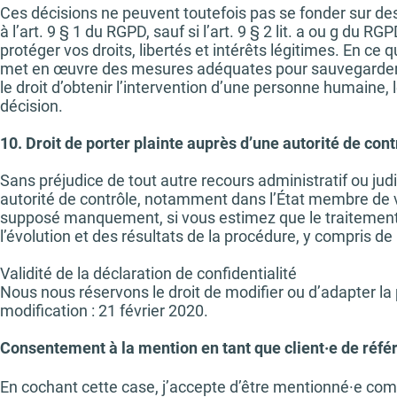
Ces décisions ne peuvent toutefois pas se fonder sur de
à l’art. 9 § 1 du RGPD, sauf si l’art. 9 § 2 lit. a ou g du
protéger vos droits, libertés et intérêts légitimes. En ce
met en œuvre des mesures adéquates pour sauvegarder vo
le droit d’obtenir l’intervention d’une personne humaine, l
décision.
10. Droit de porter plainte auprès d’une autorité de cont
Sans préjudice de tout autre recours administratif ou judi
autorité de contrôle, notamment dans l’État membre de vot
supposé manquement, si vous estimez que le traitement d
l’évolution et des résultats de la procédure, y compris de l
Validité de la déclaration de confidentialité
Nous nous réservons le droit de modifier ou d’adapter la
modification : 21 février 2020.
Consentement à la mention en tant que client·e de réfé
En cochant cette case, j’accepte d’être mentionné·e com