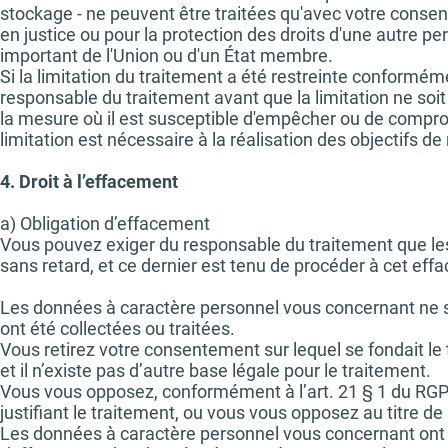
stockage - ne peuvent être traitées qu'avec votre consent
en justice ou pour la protection des droits d'une autre p
important de l'Union ou d'un État membre.
Si la limitation du traitement a été restreinte conformé
responsable du traitement avant que la limitation ne soit 
la mesure où il est susceptible d'empêcher ou de comprom
limitation est nécessaire à la réalisation des objectifs de
4. Droit à l’effacement
a) Obligation d’effacement
Vous pouvez exiger du responsable du traitement que le
sans retard, et ce dernier est tenu de procéder à cet ef
Les données à caractère personnel vous concernant ne son
ont été collectées ou traitées.
Vous retirez votre consentement sur lequel se fondait le trai
et il n’existe pas d’autre base légale pour le traitement.
Vous vous opposez, conformément à l’art. 21 § 1 du RGPD,
justifiant le traitement, ou vous vous opposez au titre de 
Les données à caractère personnel vous concernant ont fait