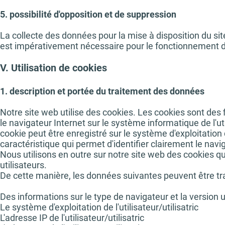
5. possibilité d'opposition et de suppression
La collecte des données pour la mise à disposition du si
est impérativement nécessaire pour le fonctionnement d
V. Utilisation de cookies
1. description et portée du traitement des données
Notre site web utilise des cookies. Les cookies sont des f
le navigateur Internet sur le système informatique de l'uti
cookie peut être enregistré sur le système d'exploitation 
caractéristique qui permet d'identifier clairement le navi
Nous utilisons en outre sur notre site web des cookies 
utilisateurs.
De cette manière, les données suivantes peuvent être tr
Des informations sur le type de navigateur et la version u
Le système d'exploitation de l'utilisateur/utilisatric
L'adresse IP de l'utilisateur/utilisatric