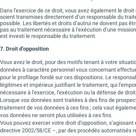
Dans l’exercice de ce droit, vous avez également le droi
soient transmises directement d’un responsable du trai
possible. Les libertés et droits d’autrui ne doivent pas ê
pas au traitement nécessaire à l’exécution d’une mission d
est investi le responsable du traitement.
7. Droit d’opposition
Vous avez le droit, pour des motifs tenant à votre situa
données à caractère personnel vous concernant effectué su
pour le profilage fondé sur ces dispositions. Le responsa
légitimes et impérieux justifiant le traitement, qui l’emport
nécessaire à l’exercice, l’exécution ou la défense de droit
Lorsque vos données sont traitées à des fins de prospe
traitement de vos données à ces fins ; cela vaut également
vos données ne seront plus utilisées à ces fins.
Vous pouvez exercer votre droit d’opposition, s’agissant
directive 2002/58/CE –, par des procédés automatisés re