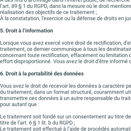
l’art. 89 § 1 du RGPD, dans la mesure où le droit mentio
réalisation des objectifs de ce traitement ;
À la constatation, l’exercice ou la défense de droits en jus
5. Droit à l’information
Lorsque vous avez exercé votre droit de rectification, d
traitement, ce dernier communique à tous les destinatair
concernant toute rectification, effacement ou limitation 
effort disproportionné. Vous avez le droit d’être informé 
6. Droit à la portabilité des données
Vous avez le droit de recevoir les données à caractère 
du traitement, dans un format structuré, couramment utili
transmettre ces données à un autre responsable du trait
pour autant que :
Le traitement soit fondé sur un consentement au titre de l’a
titre de l’art. 6 § 1 lit. b du RGPD ;
Le traitement soit effectué à l’aide de procédés automat