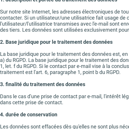
Sur notre site Internet, les adresses électroniques de t
contacter. Si un utilisateur/une utilisatrice fait usage de
l'utilisateur/l'utilisatrice transmises avec l'e-mail sont
des tiers. Les données sont utilisées exclusivement pour
2. Base juridique pour le traitement des données
La base juridique pour le traitement des données est, en c
a) du RGPD. La base juridique pour le traitement des donné
1, let. f du RGPD. Si le contact par e-mail vise à la concl
traitement est l'art. 6, paragraphe 1, point b du RGPD.
3. finalité du traitement des données
Dans le cas d'une prise de contact par e-mail, l'intérêt
dans cette prise de contact.
4. durée de conservation
Les données sont effacées dès qu'elles ne sont plus nécess