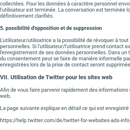
collectées. Pour les données à caractère personnel envoy
l'utilisateur est terminée. La conversation est terminée 
définitivement clarifiés.
5. possibilité d'opposition et de suppression
L'utilisateur/utilisatrice a la possibilité de révoquer 
personnelles. Si l'utilisateur/l'utilisatrice prend contact
l'enregistrement de ses données personnelles. Dans un te
du consentement peut se faire de manière informelle par 
enregistrées lors de la prise de contact seront supprimée
VII. Utilisation de Twitter pour les sites web
Afin de vous faire parvenir rapidement des informations s
web.
La page suivante explique en détail ce qui est enregistré 
https://help.twitter.com/de/twitter-for-websites-ads-inf