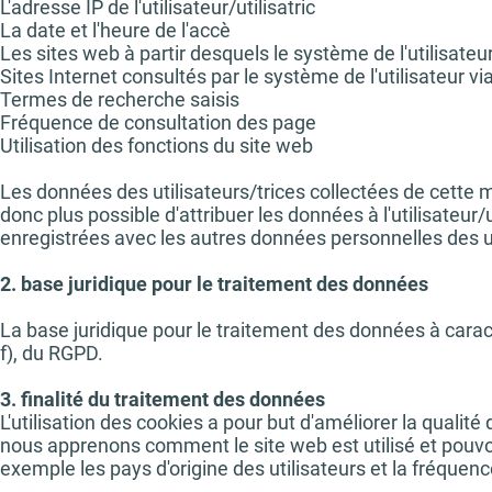
L'adresse IP de l'utilisateur/utilisatric
La date et l'heure de l'accè
Les sites web à partir desquels le système de l'utilisate
Sites Internet consultés par le système de l'utilisateur vi
Termes de recherche saisis
Fréquence de consultation des page
Utilisation des fonctions du site web
Les données des utilisateurs/trices collectées de cette
donc plus possible d'attribuer les données à l'utilisateur
enregistrées avec les autres données personnelles des ut
2. base juridique pour le traitement des données
La base juridique pour le traitement des données à caractè
f), du RGPD.
3. finalité du traitement des données
L'utilisation des cookies a pour but d'améliorer la qualit
nous apprenons comment le site web est utilisé et pouvo
exemple les pays d'origine des utilisateurs et la fréque