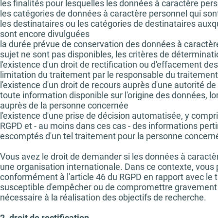
les finalités pour lesquelles les données à caractère per
les catégories de données à caractère personnel qui son
les destinataires ou les catégories de destinataires aux
sont encore divulguées
la durée prévue de conservation des données à caractère
sujet ne sont pas disponibles, les critères de déterminat
l'existence d'un droit de rectification ou d'effacement d
limitation du traitement par le responsable du traitement
l'existence d'un droit de recours auprès d'une autorité de 
toute information disponible sur l'origine des données, 
auprès de la personne concernée
l'existence d'une prise de décision automatisée, y compri
RGPD et - au moins dans ces cas - des informations pertin
escomptés d'un tel traitement pour la personne concern
Vous avez le droit de demander si les données à caractè
une organisation internationale. Dans ce contexte, vou
conformément à l'article 46 du RGPD en rapport avec le tr
susceptible d'empêcher ou de compromettre gravement la r
nécessaire à la réalisation des objectifs de recherche.
2. droit de rectification