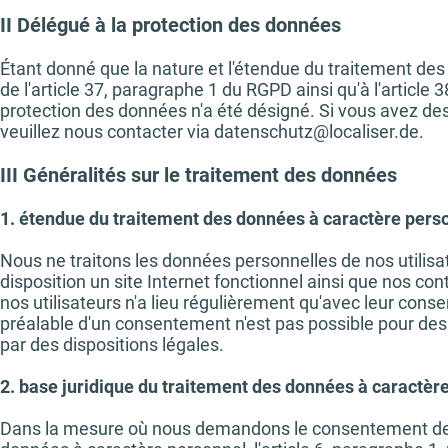
II Délégué à la protection des données
Étant donné que la nature et l'étendue du traitement de
de l'article 37, paragraphe 1 du RGPD ainsi qu'à l'article
protection des données n'a été désigné. Si vous avez des
veuillez nous contacter via
datenschutz@localiser.de
.
III Généralités sur le traitement des données
1. étendue du traitement des données à caractère pers
Nous ne traitons les données personnelles de nos utilis
disposition un site Internet fonctionnel ainsi que nos c
nos utilisateurs n'a lieu régulièrement qu'avec leur cons
préalable d'un consentement n'est pas possible pour des
par des dispositions légales.
2. base juridique du traitement des données à caractèr
Dans la mesure où nous demandons le consentement de l