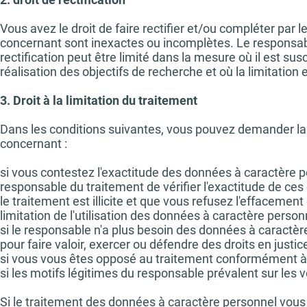
Vous avez le droit de faire rectifier et/ou compléter par
concernant sont inexactes ou incomplètes. Le responsable 
rectification peut être limité dans la mesure où il est 
réalisation des objectifs de recherche et où la limitation 
3. Droit à la limitation du traitement
Dans les conditions suivantes, vous pouvez demander la
concernant :
si vous contestez l'exactitude des données à caractère
responsable du traitement de vérifier l'exactitude de ces
le traitement est illicite et que vous refusez l'effaceme
limitation de l'utilisation des données à caractère personn
si le responsable n'a plus besoin des données à caractèr
pour faire valoir, exercer ou défendre des droits en justice
si vous vous êtes opposé au traitement conformément à l'
si les motifs légitimes du responsable prévalent sur les v
Si le traitement des données à caractère personnel vous c