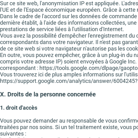
Sur ce site web, l'anonymisation IP est appliquée. L'adre
l'UE et de l'Espace économique européen. Grâce à cette r
Dans le cadre de l'accord sur les données de commande q
dernière établit, à l'aide des informations collectées, une é
prestations de service liées à l'utilisation d'Internet.
Vous avez la possibilité d'empêcher l'enregistrement du 
correspondants dans votre navigateur. Il n'est pas garant
de ce site web si votre navigateur n'autorise pas les cook
En outre, vous pouvez empêcher, grâce à un plug-in du na
compris votre adresse IP) soient envoyées à Google Inc. e
correspondant :
https://tools.google.com/dlpage/gaopt
Vous trouverez ici de plus amples informations sur l'utili
https://support.google.com/analytics/answer/6004245?
X. Droits de la personne concernée
1. droit d'accès
Vous pouvez demander au responsable de vous confirmer
traitées par nos soins. Si un tel traitement existe, vou
suivantes :