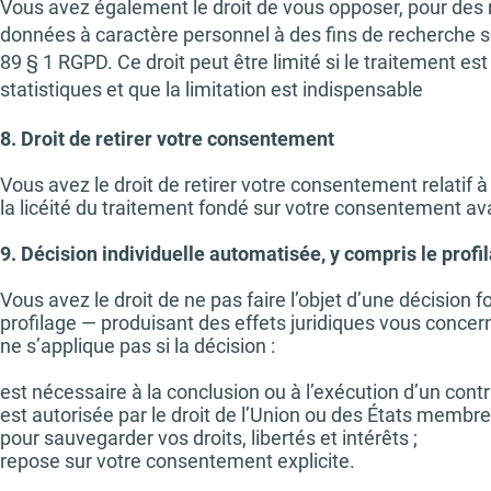
Vous avez également le droit de vous opposer, pour des mo
données à caractère personnel à des fins de recherche sci
89 § 1 RGPD. Ce droit peut être limité si le traitement es
statistiques et que la limitation est indispensable
8. Droit de retirer votre consentement
Vous avez le droit de retirer votre consentement relatif 
la licéité du traitement fondé sur votre consentement ava
9. Décision individuelle automatisée, y compris le profi
Vous avez le droit de ne pas faire l’objet d’une décisio
profilage — produisant des effets juridiques vous concern
ne s’applique pas si la décision :
est nécessaire à la conclusion ou à l’exécution d’un contr
est autorisée par le droit de l’Union ou des États membr
pour sauvegarder vos droits, libertés et intérêts ;
repose sur votre consentement explicite.