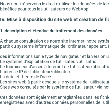
Nous nous réservons le droit d'utiliser les données de l
bénéfice pour tous les utilisateurs de WebApp.
IV. Mise à disposition du site web et création de f
1. description et étendue du traitement des données
À chaque consultation de notre site Internet, notre sy
partir du système informatique de l'ordinateur appelant.
des informations sur le type de navigateur et la version ut
Le système d'exploitation de l'utilisateur/utilisatric
Le fournisseur d'accès à Internet de l'utilisateur/utilisatri
L'adresse IP de l'utilisateur/utilisatric
La date et l'heure de l'accè
Les sites web à partir desquels le système de l'utilisate
Sites web consultés par le système de l'utilisateur via no
Ces données sont également enregistrées dans les fichi
enregistrées avec d'autres données personnelles de l'util