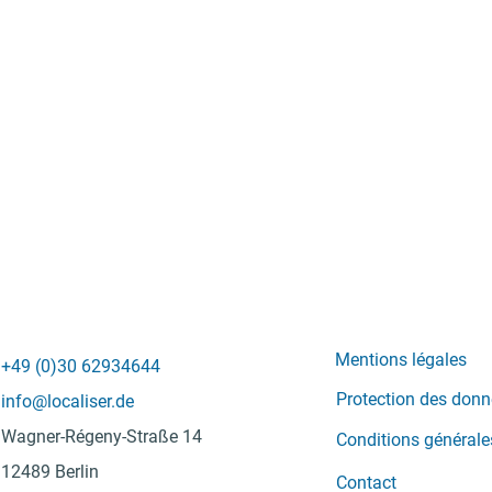
Mentions légales
+49 (0)30 62934644
Protection des don
info@localiser.de
Wagner-Régeny-Straße 14
Conditions générale
12489 Berlin
Contact