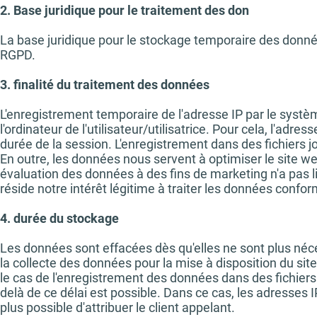
2. Base juridique pour le traitement des don
La base juridique pour le stockage temporaire des données 
RGPD.
3. finalité du traitement des données
L'enregistrement temporaire de l'adresse IP par le systè
l'ordinateur de l'utilisateur/utilisatrice. Pour cela, l'adres
durée de la session. L'enregistrement dans des fichiers j
En outre, les données nous servent à optimiser le site w
évaluation des données à des fins de marketing n'a pas l
réside notre intérêt légitime à traiter les données confor
4. durée du stockage
Les données sont effacées dès qu'elles ne sont plus nécess
la collecte des données pour la mise à disposition du sit
le cas de l'enregistrement des données dans des fichiers 
delà de ce délai est possible. Dans ce cas, les adresses I
plus possible d'attribuer le client appelant.