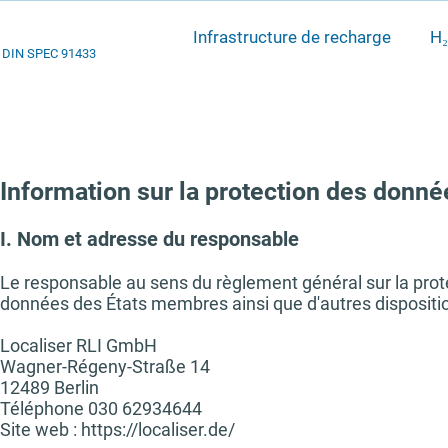
Infrastructure de recharge
H₂
DIN SPEC 91433
Information sur la protection des donné
I. Nom et adresse du responsable
Le responsable au sens du règlement général sur la prote
données des États membres ainsi que d'autres disposition
Localiser RLI GmbH
Wagner-Régeny-Straße 14
12489 Berlin
Téléphone 030 62934644
Site web : https://localiser.de/