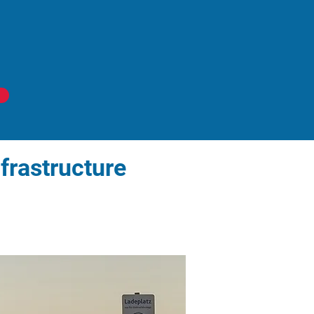
nfrastructure