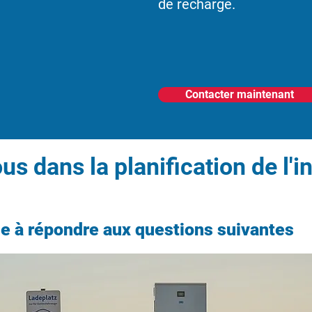
de recharge.
Contacter maintenant
us dans la planification de l'i
de à répondre aux questions suivantes