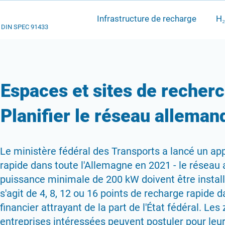
Infrastructure de recharge
H₂
DIN SPEC 91433
Espaces et sites de recherc
Planifier le réseau alleman
Le ministère fédéral des Transports a lancé un app
rapide dans toute l'Allemagne en 2021 - le réseau
puissance minimale de 200 kW doivent être install
s'agit de 4, 8, 12 ou 16 points de recharge rapide 
financier attrayant de la part de l'État fédéral. Le
entreprises intéressées peuvent postuler pour leur