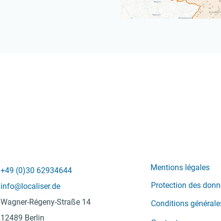
Mentions légales
+49 (0)30 62934644
Protection des don
info@localiser.de
Wagner-Régeny-Straße 14
Conditions générale
12489 Berlin