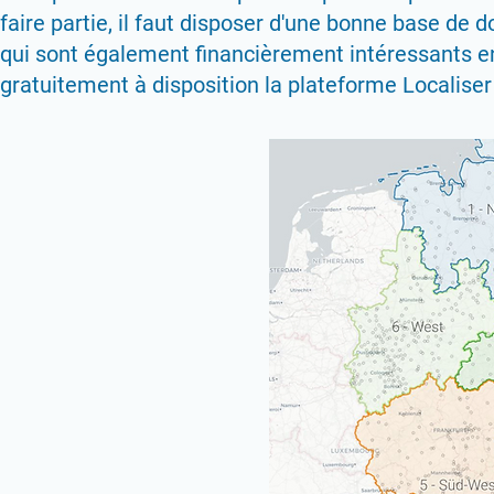
faire partie, il faut disposer d'une bonne base de d
qui sont également financièrement intéressants en
gratuitement à disposition la plateforme Localiser