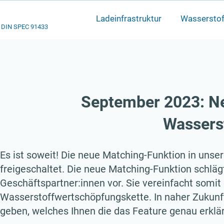
Ladeinfrastruktur
Wasserstof
DIN SPEC 91433
September 2023: N
Wassers
Es ist soweit! Die neue Matching-Funktion in unse
freigeschaltet. Die neue Matching-Funktion schläg
Geschäftspartner:innen vor. Sie vereinfacht somit
Wasserstoffwertschöpfungskette. In naher Zukunft
geben, welches Ihnen die das Feature genau erklär