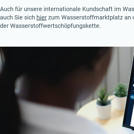
Auch für unsere internationale Kundschaft im Was
auch Sie sich
hier
zum Wasserstoffmarktplatz an un
der Wasserstoffwertschöpfungskette.