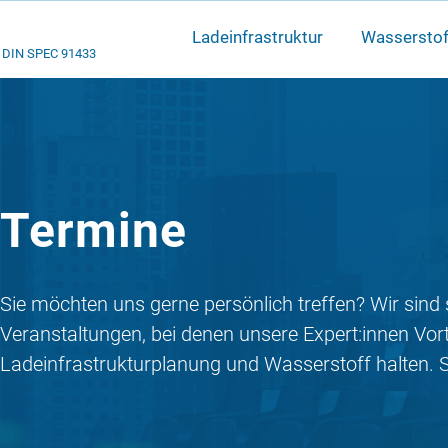
Ladeinfrastruktur
Wasserstof
DIN SPEC 91433
Termine
Sie möchten uns gerne persönlich treffen? Wir sind 
Veranstaltungen, bei denen unsere Expert:innen Vo
Ladeinfrastrukturplanung und Wasserstoff halten. S