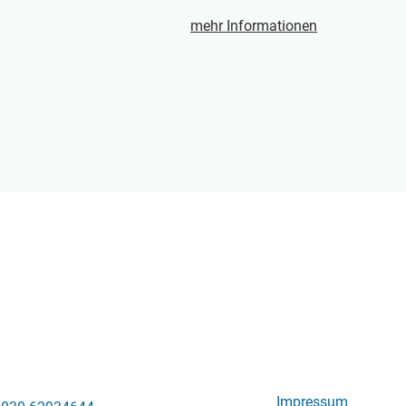
mehr Informationen
Impressum