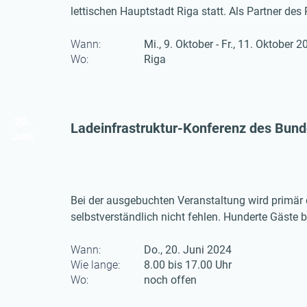
lettischen Hauptstadt Riga statt. Als Partner des 
Wasserstoffmarktplatzes vertreten.
Wann:
Mi., 9. Oktober - Fr., 11. Oktober 
Wo:
Riga
20.
Ladeinfrastruktur-Konferenz des Bund
Juni
Bei der ausgebuchten Veranstaltung wird primär 
selbstverständlich nicht fehlen. Hunderte Gäste b
Wann:
Do., 20. Juni 2024
Wie lange:
8.00 bis 17.00 Uhr
Wo:
noch offen