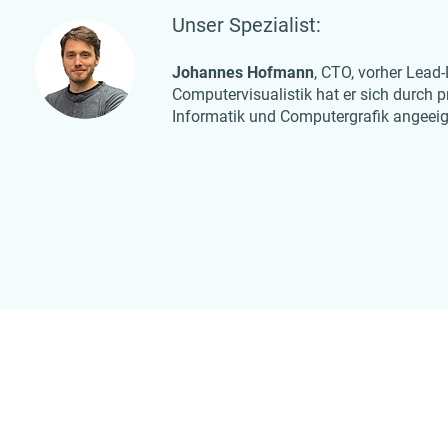
Unser Spezialist:
Johannes Hofmann
, CTO, vorher Lead-
Computervisualistik hat er sich durch p
Informatik und Computergrafik angeeignet