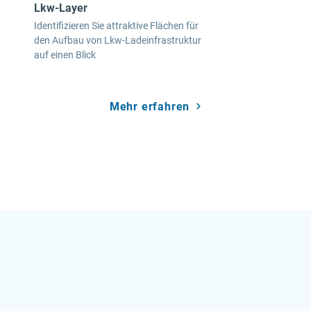
Lkw-Layer
Identifizieren Sie attraktive Flächen für
den Aufbau von Lkw-Ladeinfrastruktur
auf einen Blick
Mehr erfahren