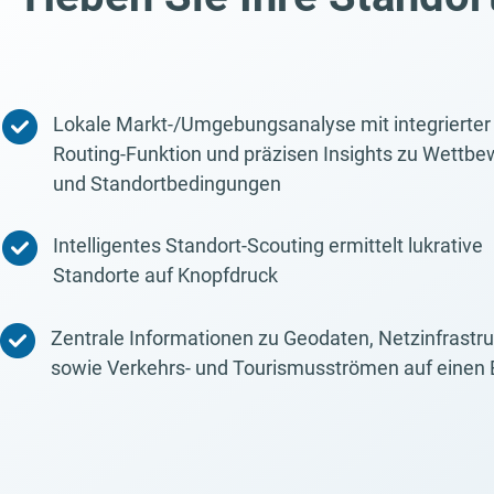
Lokale Markt-/Umgebungsanalyse mit integrierter
Routing-Funktion und präzisen Insights zu Wettbe
und Standortbedingungen
Intelligentes Standort-Scouting ermittelt lukrative
Standorte auf Knopfdruck
Zentrale Informationen zu Geodaten, Netzinfrastru
sowie Verkehrs- und Tourismusströmen auf einen B