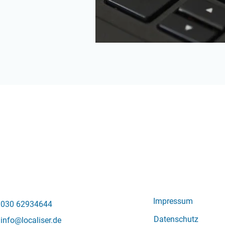
Impressum
030 62934644
Datenschutz
info@localiser.de