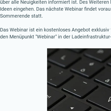
über alle Neuigkeiten informiert ist. Des Weitere
Ideen eingehen. Das nächste Webinar findet vorau
Sommerende statt.
Das Webinar ist ein kostenloses Angebot exklusiv
den Menüpunkt "Webinar" in der Ladeinfrastruktur